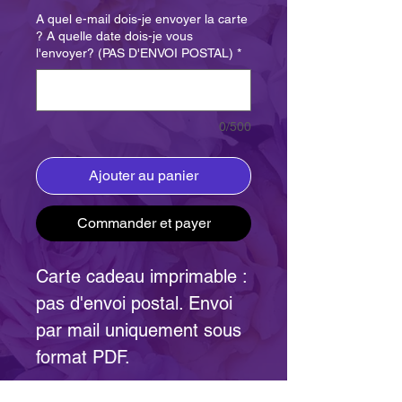
A quel e-mail dois-je envoyer la carte
? A quelle date dois-je vous
l'envoyer? (PAS D'ENVOI POSTAL)
*
0/500
Ajouter au panier
Commander et payer
Carte cadeau imprimable :
pas d'envoi postal. Envoi
par mail uniquement sous
format PDF.