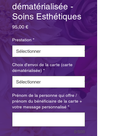
dématérialisée -
Soins Esthétiques
Prix
95,00 €
Prestation
*
Choix d'envoi de la carte (carte
dématérialisée)
*
Prénom de la personne qui offre /
prénom du bénéficiaire de la carte +
votre message personnalisé
*
0/500