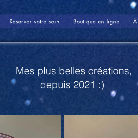
Réserver votre soin
Boutique en ligne
À
Mes plus belles créations,
depuis 2021 :)