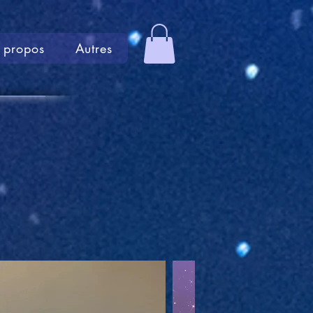
 propos
Autres