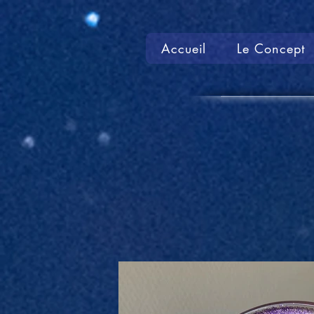
Accueil
Le Concept